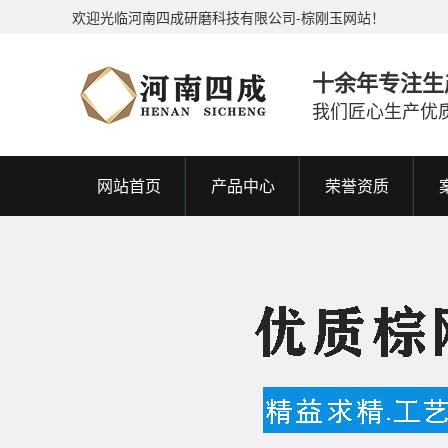
欢迎光临河南四成研磨科技有限公司-棕刚玉网站！
十余年专注生
我们匠心生产优
网站首页
产品中心
荣誉资质