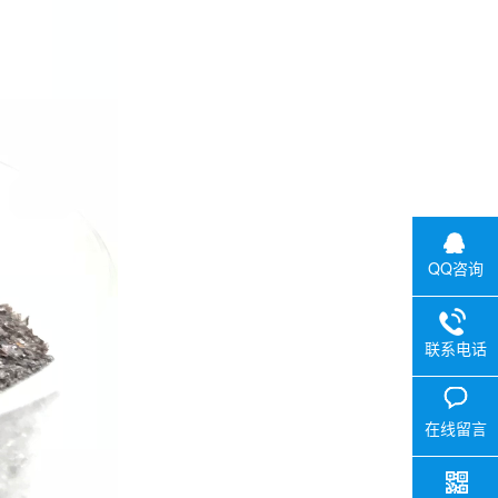
QQ咨询
联系电话
在线留言