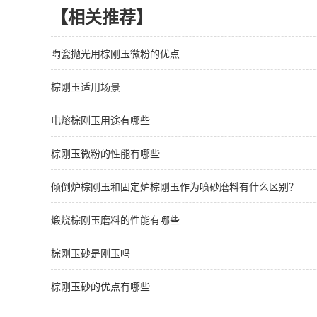
【相关推荐】
陶瓷抛光用棕刚玉微粉的优点
棕刚玉适用场景
电熔棕刚玉用途有哪些
棕刚玉微粉的性能有哪些
倾倒炉棕刚玉和固定炉棕刚玉作为喷砂磨料有什么区别？
煅烧棕刚玉磨料的性能有哪些
棕刚玉砂是刚玉吗
棕刚玉砂的优点有哪些