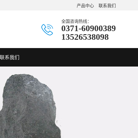
产品中心
联系我们
全国咨询热线：
0371-60900389
13526538098
联系我们