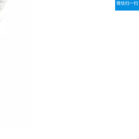
微信扫一扫