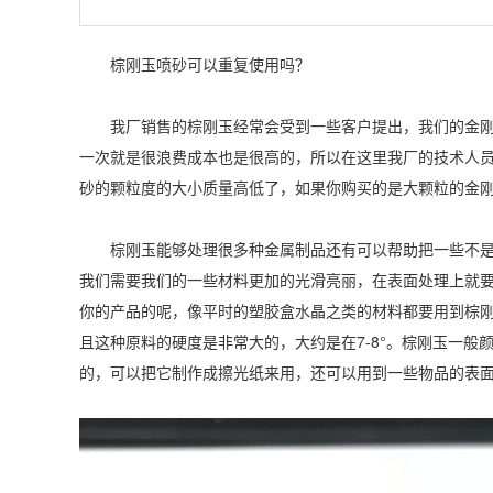
棕刚玉喷砂可以重复使用吗？
我厂销售的棕刚玉经常会受到一些客户提出，我们的金刚砂
一次就是很浪费成本也是很高的，所以在这里我厂的技术人
砂的颗粒度的大小质量高低了，如果你购买的是大颗粒的金刚
棕刚玉能够处理很多种金属制品还有可以帮助把一些不是金
我们需要我们的一些材料更加的光滑亮丽，在表面处理上就
你的产品的呢，像平时的塑胶盒水晶之类的材料都要用到棕
且这种原料的硬度是非常大的，大约是在7-8°。棕刚玉一
的，可以把它制作成擦光纸来用，还可以用到一些物品的表