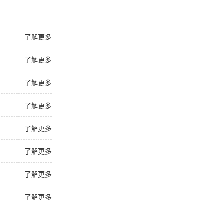
了解更多
了解更多
了解更多
了解更多
了解更多
了解更多
了解更多
了解更多