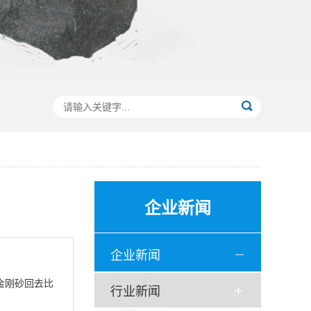
企业新闻
企业新闻
金刚砂回去比
行业新闻