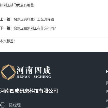
棕刚玉砂的优点有哪些
上一篇：
棕刚玉磨料生产工艺流程图
下一篇：
棕刚玉和黑刚玉有什么不同？
本文标签：
河南四成研磨科技有限公司
陈经理