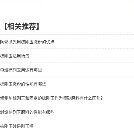
【相关推荐】
陶瓷抛光用棕刚玉微粉的优点
棕刚玉适用场景
电熔棕刚玉用途有哪些
棕刚玉微粉的性能有哪些
倾倒炉棕刚玉和固定炉棕刚玉作为喷砂磨料有什么区别？
煅烧棕刚玉磨料的性能有哪些
棕刚玉砂是刚玉吗