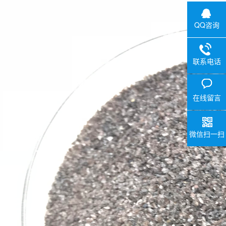
QQ咨询
联系电话
在线留言
微信扫一扫