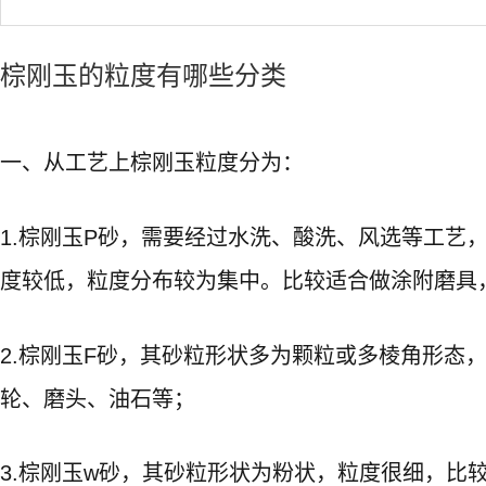
棕刚玉的粒度有哪些分类
一、从工艺上棕刚玉粒度分为：
1.棕刚玉P砂，需要经过水洗、酸洗、风选等工艺
度较低，粒度分布较为集中。比较适合做涂附磨具
2.棕刚玉F砂，其砂粒形状多为颗粒或多棱角形态
轮、磨头、油石等；
3.棕刚玉w砂，其砂粒形状为粉状，粒度很细，比