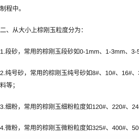
制程中。
二、从大小上棕刚玉粒度分为：
1.段砂，常用的棕刚玉段砂如0-1mm、1-3mm、
2.纯号砂，常用的棕刚玉纯号砂如8#、10#、16#、3
料等；
3.细粉，常用的棕刚玉细粉粒度如120#、220#
4.微粉，常用的棕刚玉微粉粒度如325#、400#、500