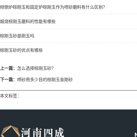
倾倒炉棕刚玉和固定炉棕刚玉作为喷砂磨料有什么区别？
煅烧棕刚玉磨料的性能有哪些
棕刚玉砂是刚玉吗
棕刚玉砂的优点有哪些
上一篇：
怎么选择棕刚玉砂？
下一篇：
喷砂用多少目的棕刚玉金刚砂
本文标签：