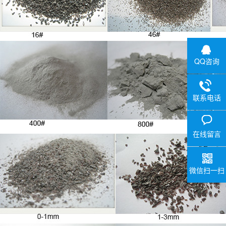
QQ咨询
联系电话
在线留言
微信扫一扫