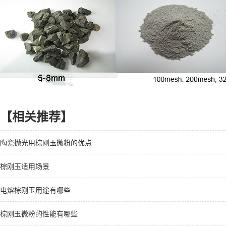
【相关推荐】
陶瓷抛光用棕刚玉微粉的优点
棕刚玉适用场景
电熔棕刚玉用途有哪些
棕刚玉微粉的性能有哪些