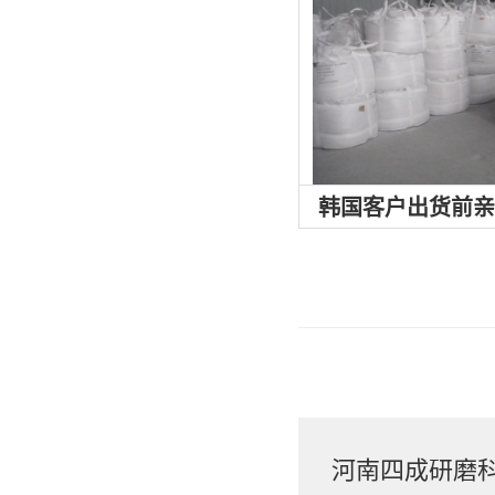
韩国客户出货前
河南四成研磨