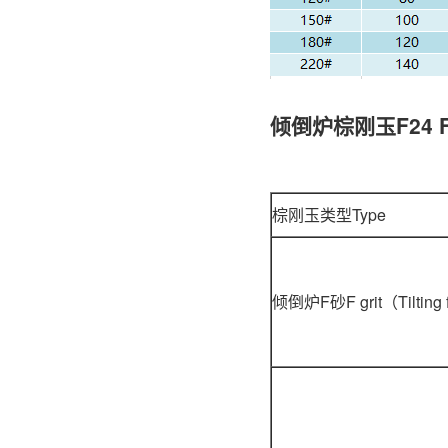
倾倒炉棕刚玉F24 
棕刚玉类型Type
倾倒炉F砂F grit（Tilting 