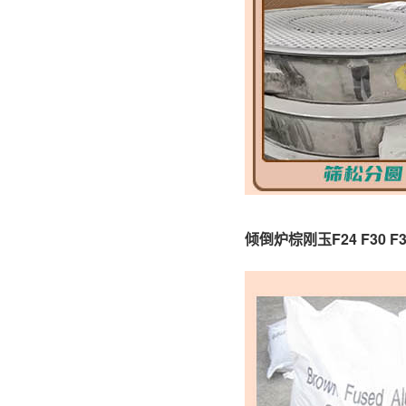
倾倒炉棕刚玉F24 F30 