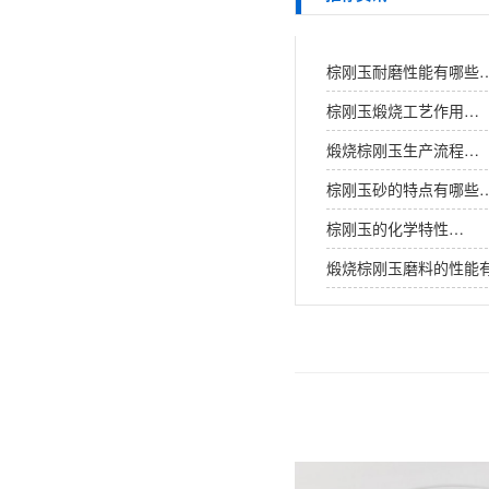
棕刚玉耐磨性能有哪些
棕刚玉煅烧工艺作用…
煅烧棕刚玉生产流程…
棕刚玉砂的特点有哪些
棕刚玉的化学特性…
煅烧棕刚玉磨料的性能