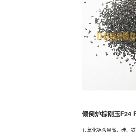
倾倒炉棕刚玉F24 
1. 氧化铝含量高，硅