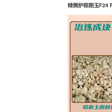
倾倒炉棕刚玉F24 