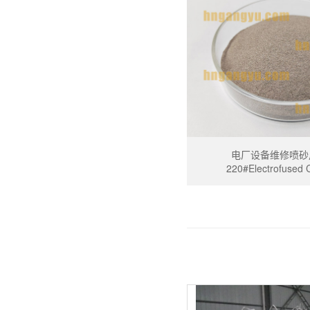
电厂设备维修喷砂
220#Electrofused