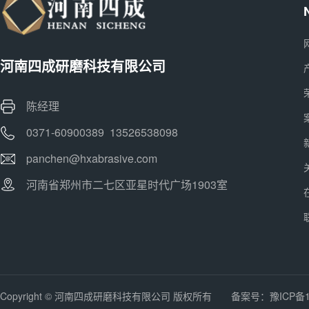
河南四成研磨科技有限公司
陈经理
0371-60900389 13526538098
panchen@hxabrasive.com
河南省郑州市二七区亚星时代广场1903室
Copyright © 河南四成研磨科技有限公司 版权所有 备案号：
豫ICP备1