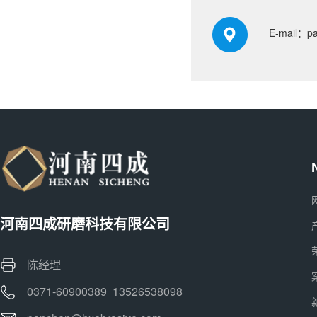
E-mail：p
河南四成研磨科技有限公司
陈经理
0371-60900389 13526538098