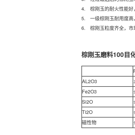
4. 棕刚玉的耐火性能
5. 一级棕刚玉耐用度
6. 棕刚玉粒度齐全，
棕刚玉磨料100目
AL2O3
Fe2O3
Si2O
Ti2O
磁性物