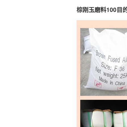
棕刚玉磨料100目