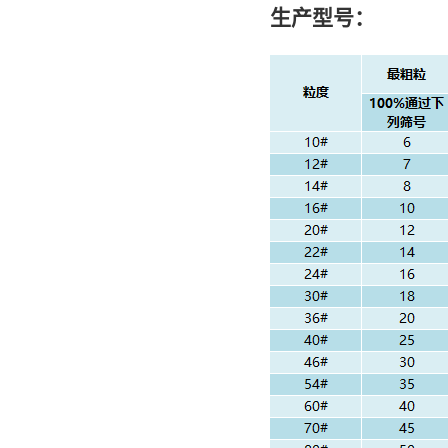
生产型号：