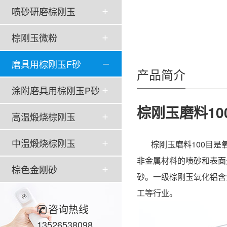
喷砂研磨棕刚玉
棕刚玉微粉
磨具用棕刚玉F砂
产品简介
涂附磨具用棕刚玉P砂
棕刚玉磨料10
高温煅烧棕刚玉
中温煅烧棕刚玉
棕刚玉磨料100目
是
非金属材料的喷砂和表面
棕色金刚砂
砂。一级棕刚玉氧化铝含
工等行业。
咨询热线
13526538098