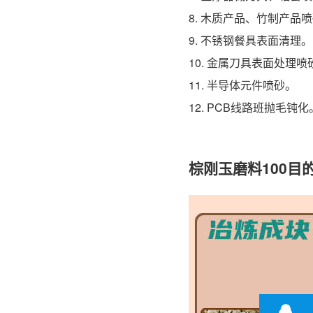
8. 木质产品、竹制产品
9. 不锈钢餐具表面清理。
10. 金属刀具表面处理喷
11. 半导体元件喷砂。
12. PCB线路班抛毛钝化
棕刚玉磨料100目