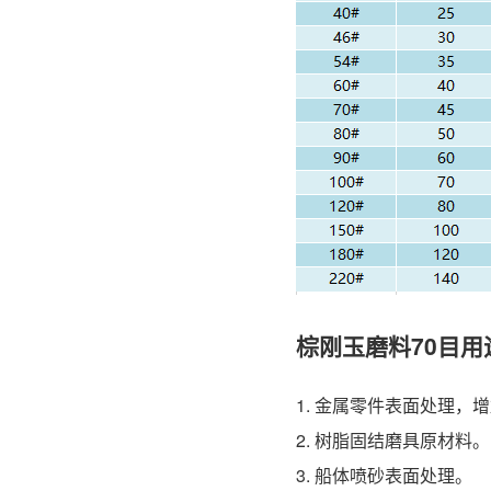
棕刚玉磨料70目用
1. 金属零件表面处理，
2. 树脂固结磨具原材料。
3. 船体喷砂表面处理。