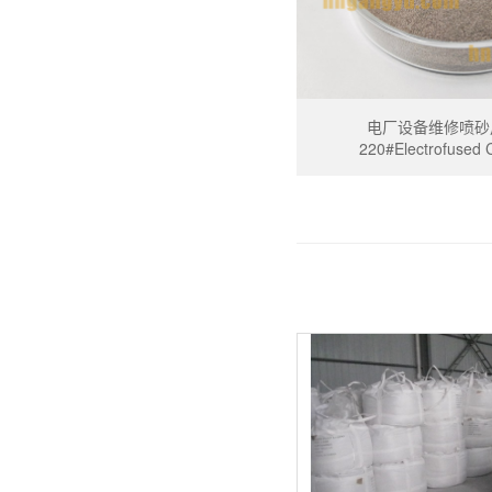
电厂设备维修喷砂
220#Electrofused