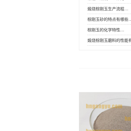
煅烧棕刚玉生产流程…
棕刚玉砂的特点有哪些
棕刚玉的化学特性…
煅烧棕刚玉磨料的性能