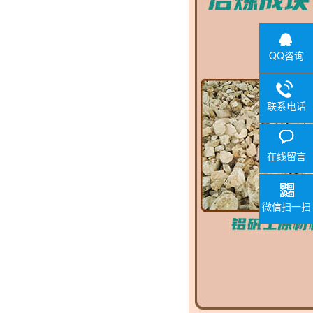
QQ咨询
联系电话
在线留言
微信扫一扫