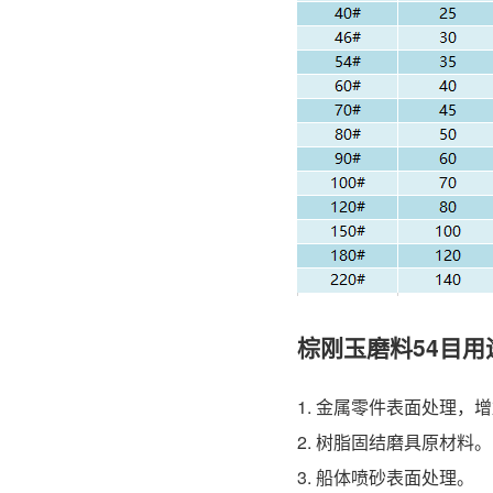
棕刚玉磨料54目用
1. 金属零件表面处理，
2. 树脂固结磨具原材料。
3. 船体喷砂表面处理。