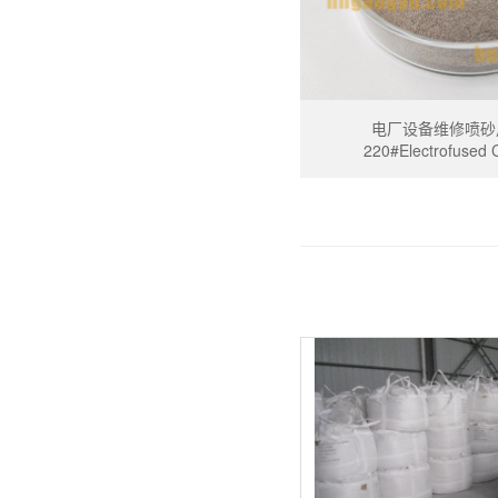
电厂设备维修喷砂
220#Electrofused