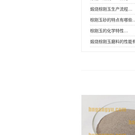
煅烧棕刚玉生产流程…
棕刚玉砂的特点有哪些
棕刚玉的化学特性…
煅烧棕刚玉磨料的性能