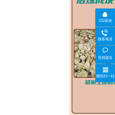
QQ咨询
联系电话
在线留言
微信扫一扫