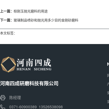
上一篇：
棕刚玉抛光磨料的用途
下一篇：
玻璃制品喷砂和抛光用多少目的金刚砂磨料
本文标签：
河南四成研磨科技有限公司
陈经理
0371-60900389 13526538098