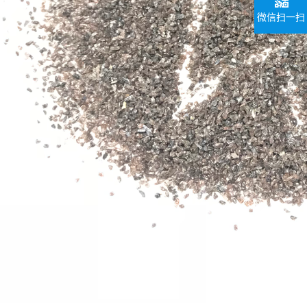
微信扫一扫