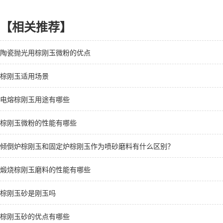
【相关推荐】
陶瓷抛光用棕刚玉微粉的优点
棕刚玉适用场景
电熔棕刚玉用途有哪些
棕刚玉微粉的性能有哪些
倾倒炉棕刚玉和固定炉棕刚玉作为喷砂磨料有什么区别？
煅烧棕刚玉磨料的性能有哪些
棕刚玉砂是刚玉吗
棕刚玉砂的优点有哪些