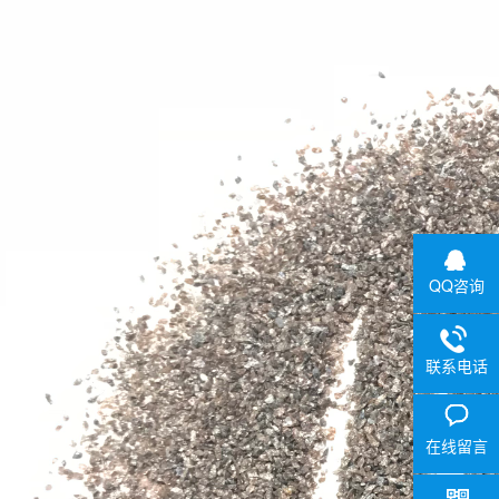
QQ咨询
联系电话
在线留言