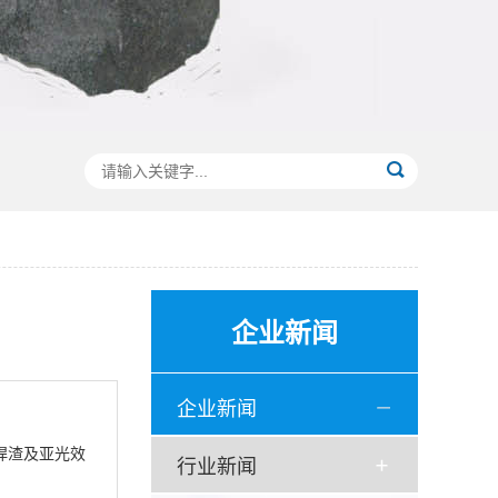
企业新闻
企业新闻
焊渣及亚光效
行业新闻