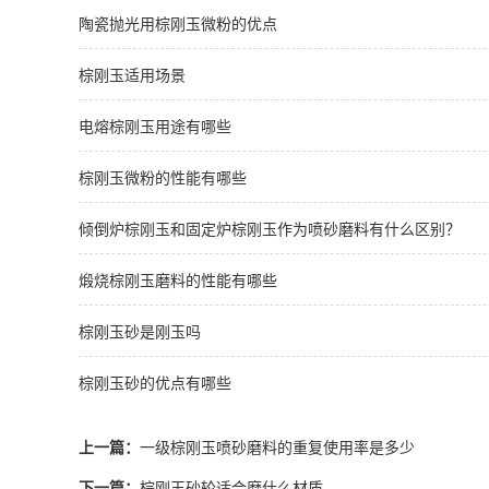
陶瓷抛光用棕刚玉微粉的优点
棕刚玉适用场景
电熔棕刚玉用途有哪些
棕刚玉微粉的性能有哪些
倾倒炉棕刚玉和固定炉棕刚玉作为喷砂磨料有什么区别？
煅烧棕刚玉磨料的性能有哪些
棕刚玉砂是刚玉吗
棕刚玉砂的优点有哪些
上一篇：
一级棕刚玉喷砂磨料的重复使用率是多少
下一篇：
棕刚玉砂轮适合磨什么材质