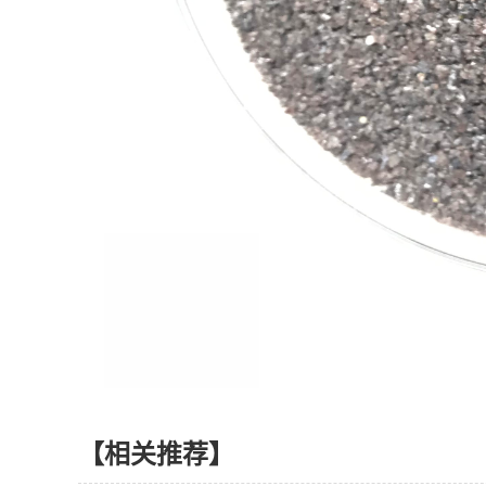
【相关推荐】