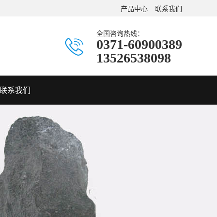
产品中心
联系我们
全国咨询热线：
0371-60900389
13526538098
联系我们