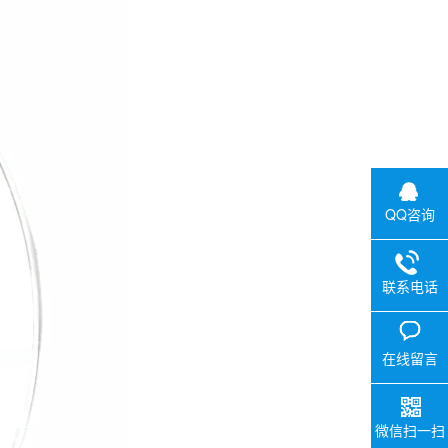
QQ咨询
联系电话
在线留言
微信扫一扫