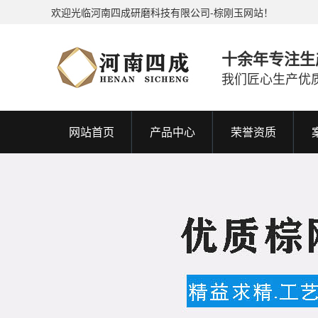
欢迎光临河南四成研磨科技有限公司-棕刚玉网站！
十余年专注生
我们匠心生产优
网站首页
产品中心
荣誉资质