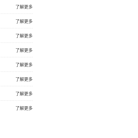
了解更多
了解更多
了解更多
了解更多
了解更多
了解更多
了解更多
了解更多