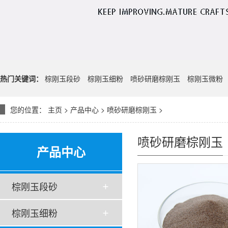
热门关键词：
棕刚玉段砂
棕刚玉细粉
喷砂研磨棕刚玉
棕刚玉微粉
您的位置：
主页
>
产品中心
>
喷砂研磨棕刚玉
>
喷砂研磨棕刚玉
产品中心
棕刚玉段砂
棕刚玉细粉